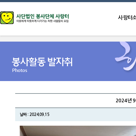
사랑터
2024년 
날짜 : 2024.09.15