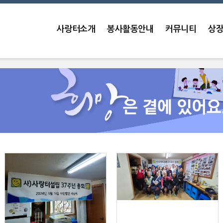
사랑터소개
봉사활동안내
커뮤니티
상장