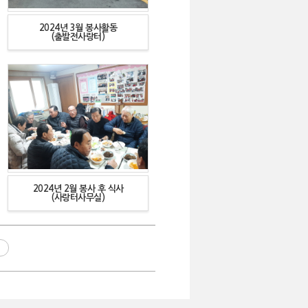
2024년 3월 봉사활동
(출발전사랑터)
2024년 2월 봉사 후 식사
(사랑터사무실)