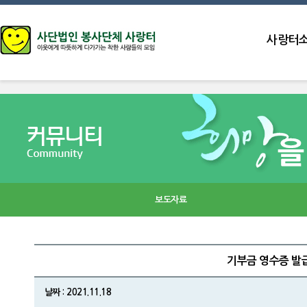
사랑터
보도자료
기부금 영수증 발급
날짜 : 2021.11.18