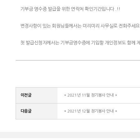
기부금 영수증 발급을 위한 연락처 확인기간입니다..!!
변경사항이 있는 회원님들께서는 미리미리 사무실로 전화주세요
첫 발급신청자께서는 기부금영수증에 기입할 개인정보도 함께 
이전글
* 2021년 11월 정기봉사 안내 *
다음글
* 2021년 12월 정기봉사 안내 *