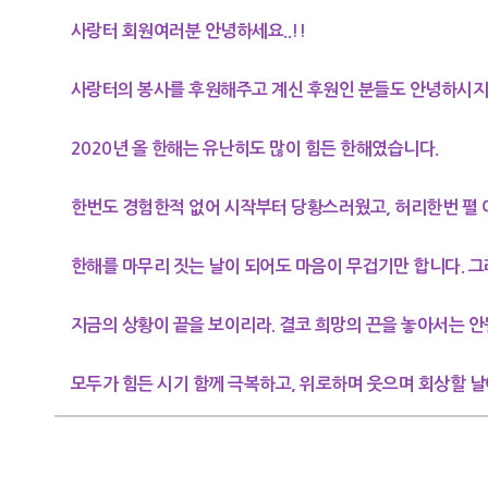
사랑터 회원여러분 안녕하세요..!!
사랑터의 봉사를 후원해주고 계신 후원인 분들도 안녕하시지
2020년 올 한해는 유난히도 많이 힘든 한해였습니다.
한번도 경험한적 없어 시작부터 당황스러웠고, 허리한번 펼 
한해를 마무리 짓는 날이 되어도 마음이 무겁기만 합니다. 그
지금의 상황이 끝을 보이리라. 결코 희망의 끈을 놓아서는 안
모두가 힘든 시기 함께 극복하고, 위로하며 웃으며 회상할 날